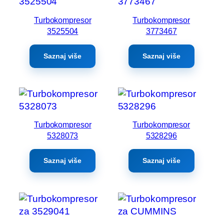
Turbokompresor
Turbokompresor
3525504
3773467
Saznaj više
Saznaj više
Turbokompresor
Turbokompresor
5328073
5328296
Saznaj više
Saznaj više