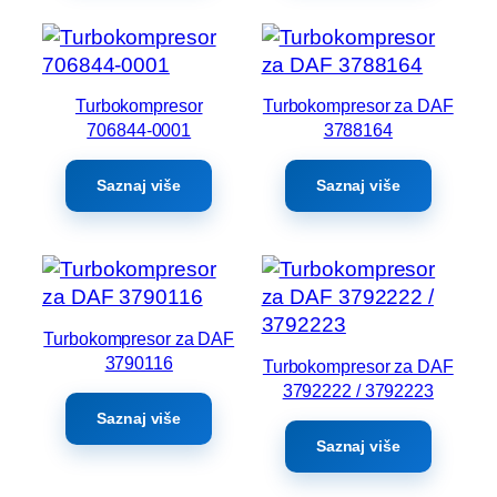
Turbokompresor
Turbokompresor za DAF
706844-0001
3788164
Saznaj više
Saznaj više
Turbokompresor za DAF
3790116
Turbokompresor za DAF
3792222 / 3792223
Saznaj više
Saznaj više