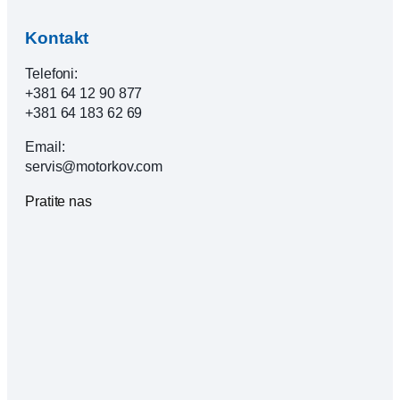
Kontakt
Telefoni:
+381 64 12 90 877
+381 64 183 62 69
Email:
servis@motorkov.com
Pratite nas