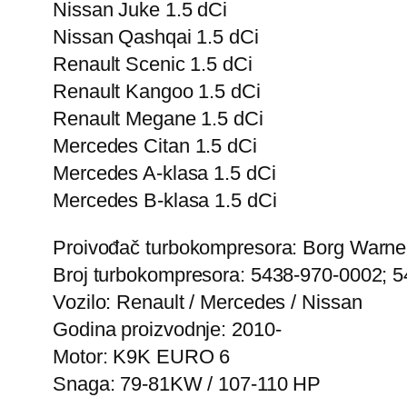
Nissan Juke 1.5 dCi
Nissan Qashqai 1.5 dCi
Renault Scenic 1.5 dCi
Renault Kangoo 1.5 dCi
Renault Megane 1.5 dCi
Mercedes Citan 1.5 dCi
Mercedes A-klasa 1.5 dCi
Mercedes B-klasa 1.5 dCi
Proivođač turbokompresora: Borg Warne
Broj turbokompresora: 5438-970-0002; 
Vozilo: Renault / Mercedes / Nissan
Godina proizvodnje: 2010-
Motor: K9K EURO 6
Snaga: 79-81KW / 107-110 HP