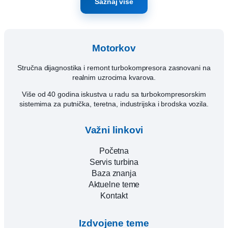
Saznaj više
Motorkov
Stručna dijagnostika i remont turbokompresora zasnovani na
realnim uzrocima kvarova.
Više od 40 godina iskustva u radu sa turbokompresorskim
sistemima za putnička, teretna, industrijska i brodska vozila.
Važni linkovi
Početna
Servis turbina
Baza znanja
Aktuelne teme
Kontakt
Izdvojene teme