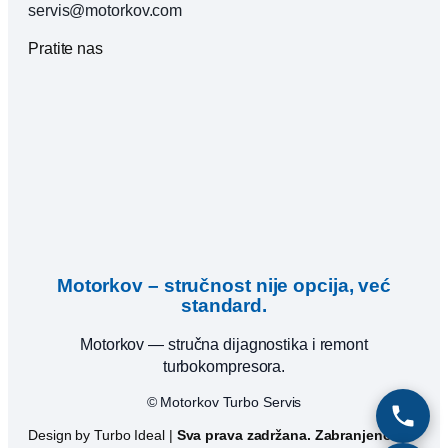
servis@motorkov.com
Pratite nas
Motorkov – stručnost nije opcija, već
standard.
Motorkov — stručna dijagnostika i remont
turbokompresora.
© Motorkov Turbo Servis
Design by Turbo Ideal |
Sva prava zadržana. Zabranjeno