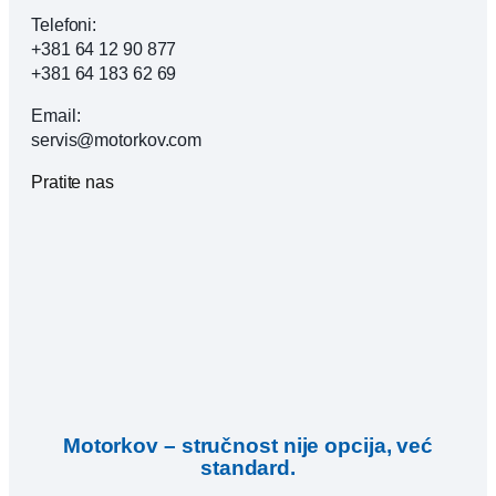
Telefoni:
+381 64 12 90 877
+381 64 183 62 69
Email:
servis@motorkov.com
Pratite nas
Motorkov – stručnost nije opcija, već
standard.