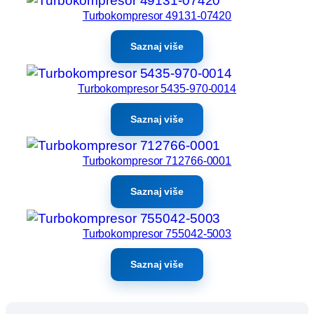
Turbokompresor 49131-07420
Saznaj više
Turbokompresor 5435-970-0014
Saznaj više
Turbokompresor 712766-0001
Saznaj više
Turbokompresor 755042-5003
Saznaj više