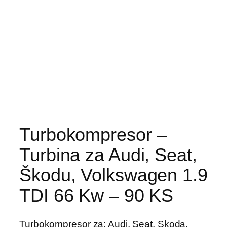
Turbokompresor –
Turbina za Audi, Seat,
Škodu, Volkswagen 1.9
TDI 66 Kw – 90 KS
Turbokompresor za: Audi, Seat, Skoda,