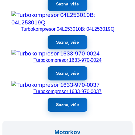
Saznaj više
Turbokompresor 04L253010B; 04L253019Q
Saznaj više
Turbokompresor 1633-970-0024
Saznaj više
Turbokompresor 1633-970-0037
Saznaj više
Motorkov