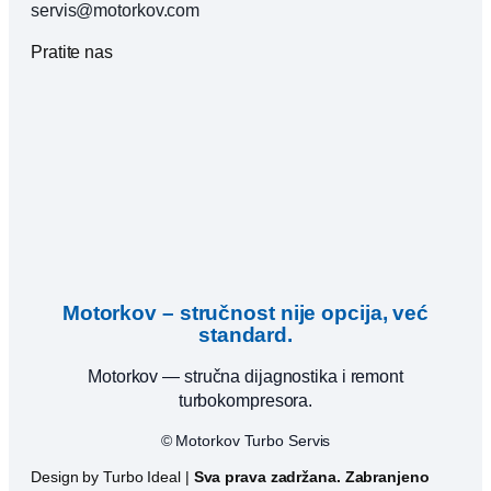
servis@motorkov.com
Pratite nas
Motorkov – stručnost nije opcija, već
standard.
Motorkov — stručna dijagnostika i remont
turbokompresora.
© Motorkov Turbo Servis
Design by Turbo Ideal |
Sva prava zadržana. Zabranjeno