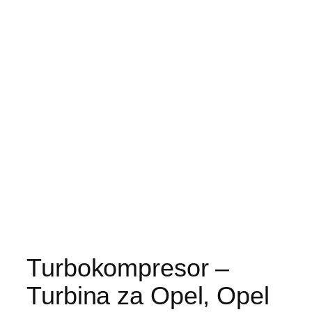
Turbokompresor –
Turbina za Opel, Opel