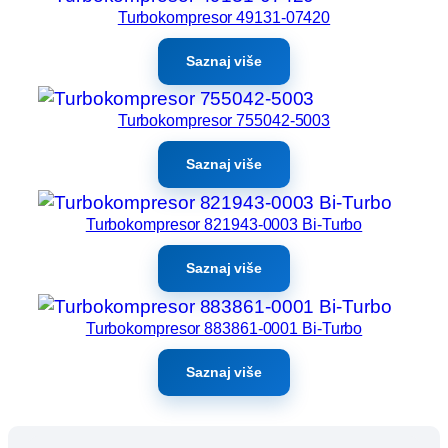
Turbokompresor 49131-07420
Saznaj više
Turbokompresor 755042-5003
Saznaj više
Turbokompresor 821943-0003 Bi-Turbo
Saznaj više
Turbokompresor 883861-0001 Bi-Turbo
Saznaj više