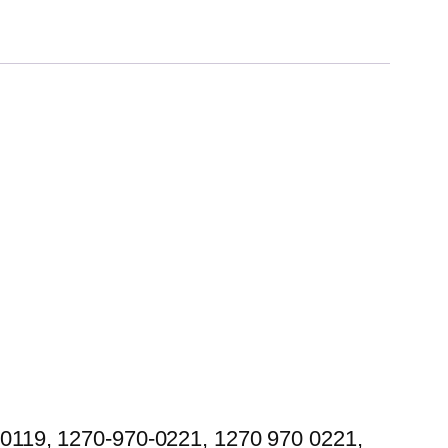
0119, 1270-970-0221, 1270 970 0221,