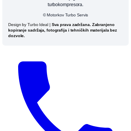
turbokompresora.
© Motorkov Turbo Servis
Design by Turbo Ideal |
Sva prava zadržana. Zabranjeno
kopiranje sadržaja, fotografija i tehničkih materijala bez
dozvole.