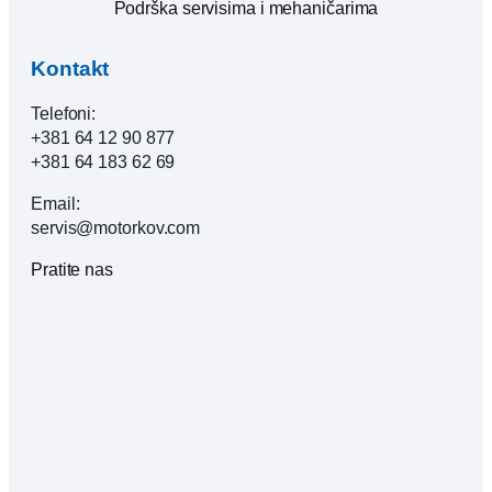
Podrška servisima i mehaničarima
Kontakt
Telefoni:
+381 64 12 90 877
+381 64 183 62 69
Email:
servis@motorkov.com
Pratite nas