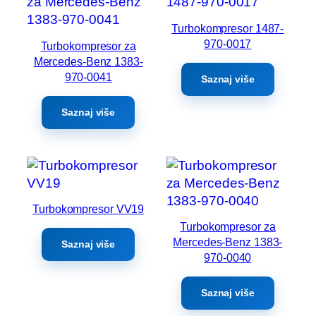
Turbokompresor 1487-
970-0017
Turbokompresor za
Mercedes-Benz 1383-
970-0041
Saznaj više
Saznaj više
Turbokompresor VV19
Turbokompresor za
Mercedes-Benz 1383-
Saznaj više
970-0040
Saznaj više