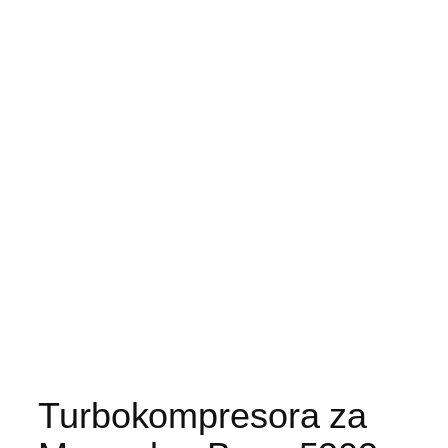
Turbokompresora za