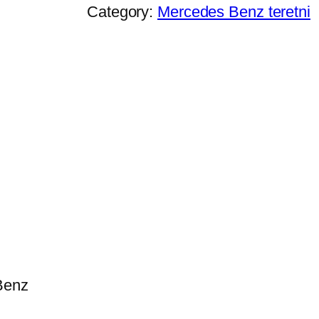
Category:
Mercedes Benz teretni
Benz