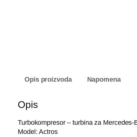
Opis proizvoda
Napomena
Opis
Turbokompresor – turbina za Mercedes-
Model: Actros